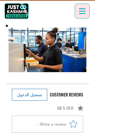
CUSTOMER REVIEWS
تسجيل الدخول
0.0/ 5 (0)
Write a review...